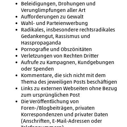
Beleidigungen, Drohungen und
Verunglimpfungen aller Art
Aufforderungen zu Gewalt
Wahl- und Parteienwerbung
Radikales, insbesondere rechtsradikales
Gedankengut, Rassismus und
Hasspropaganda
Pornografie und Obszönitäten
Verletzungen von Rechten Dritter
Aufrufe zu Kampagnen, Kundgebungen
oder Spenden
Kommentare, die sich nicht mit dem
Thema des jeweiligen Posts beschäftigen
Links zu externen Webseiten ohne Bezug
zum ursprünglichen Post
Die Veröffentlichung von
Foren-/Blogbeiträgen, privaten
Korrespondenzen und privater Daten
(Anschriften, E-Mail-Adressen oder