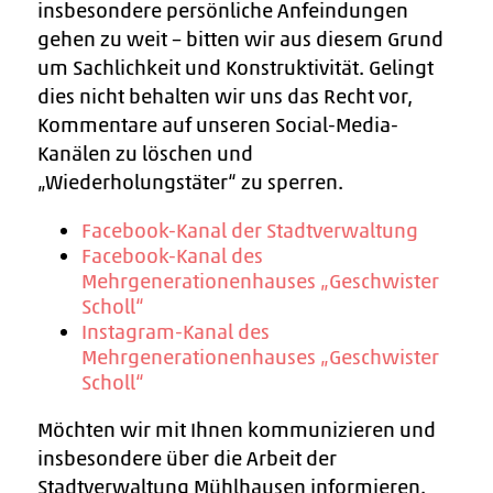
insbesondere persönliche Anfeindungen
gehen zu weit – bitten wir aus diesem Grund
um Sachlichkeit und Konstruktivität. Gelingt
dies nicht behalten wir uns das Recht vor,
Kommentare auf unseren Social-Media-
Kanälen zu löschen und
„Wiederholungstäter“ zu sperren.
Facebook-Kanal der Stadtverwaltung
Facebook-Kanal des
Mehrgenerationenhauses „Geschwister
Scholl“
Instagram-Kanal des
Mehrgenerationenhauses „Geschwister
Scholl“
Möchten wir mit Ihnen kommunizieren und
insbesondere über die Arbeit der
Stadtverwaltung Mühlhausen informieren.