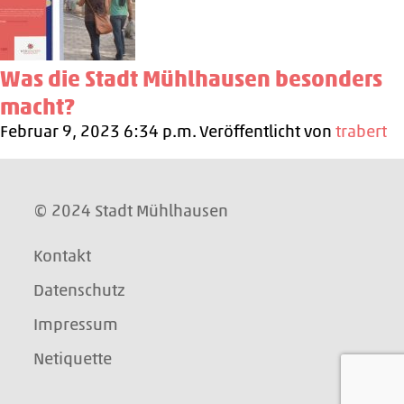
Was die Stadt Mühlhausen besonders
macht?
Februar 9, 2023 6:34 p.m.
Veröffentlicht von
trabert
© 2024 Stadt Mühlhausen
Kontakt
Datenschutz
Impressum
Netiquette