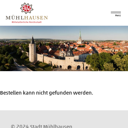
Menü
Bestellen kann nicht gefunden werden.
© 2024 Stadt Mühlhausen