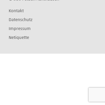
Kontakt
Datenschutz
Impressum
Netiquette