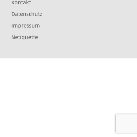
Kontakt
Datenschutz
Impressum
Netiquette