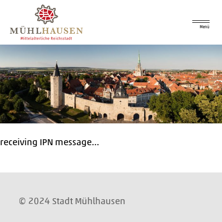
Menü
receiving IPN message...
© 2024 Stadt Mühlhausen