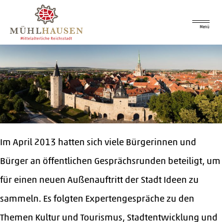
Menü
Im April 2013 hatten sich viele Bürgerinnen und
Bürger an öffentlichen Gesprächsrunden beteiligt, um
für einen neuen Außenauftritt der Stadt Ideen zu
sammeln. Es folgten Expertengespräche zu den
Themen Kultur und Tourismus, Stadtentwicklung und