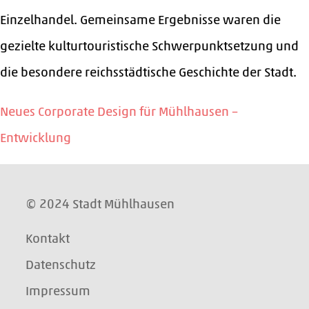
Einzelhandel. Gemeinsame Ergebnisse waren die
gezielte kulturtouristische Schwerpunktsetzung und
die besondere reichsstädtische Geschichte der Stadt.
Neues Corporate Design für Mühlhausen –
Entwicklung
© 2024 Stadt Mühlhausen
Kontakt
Datenschutz
Impressum