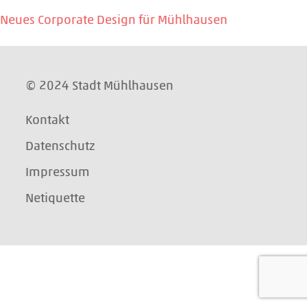
Neues Corporate Design für Mühlhausen
© 2024 Stadt Mühlhausen
Kontakt
Datenschutz
Impressum
Netiquette