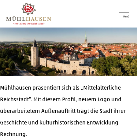
Menü
Mühlhausen präsentiert sich als „Mittelalterliche
Reichsstadt“. Mit diesem Profil, neuem Logo und
überarbeitetem Außenauftritt trägt die Stadt ihrer
Geschichte und kulturhistorischen Entwicklung
Rechnung.